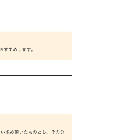
おすすめします。
買い求め頂いたものとし、その分