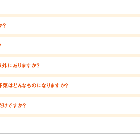
か？
？
以外にありますか？
野菜はどんなものになりますか？
だけですか？