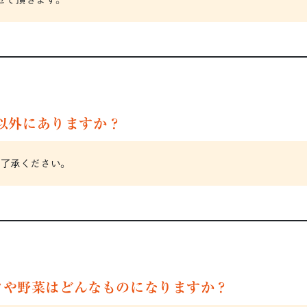
l以外にありますか？
ご了承ください。
ツや野菜はどんなものになりますか？