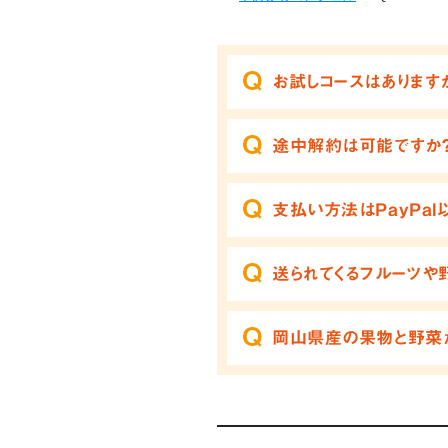
お試しコースはあります
途中解約は可能ですか
支払い方法はPayPal
送られてくるフルーツや
岡山県産の果物と野菜