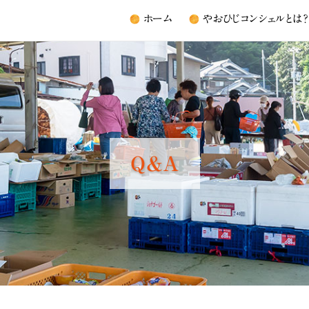
ホーム
やおひじコンシェルとは？
Q&A