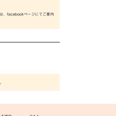
facebookページにてご案内
。