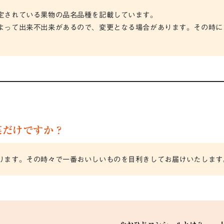
定されている果物の品名品種を記載しています。
って出来不出来があるので、変更となる場合があります。その時には、
菜だけですか？
ります。その時々で一番おいしいものを目利きしてお届けいたします