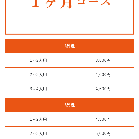
2品種
1～2人用
3,500円
2～3人用
4,000円
3～4人用
4,500円
3品種
1～2人用
4,500円
2～3人用
5,000円