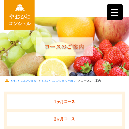
コースのご案内
やおひじコンシェル
>
やおひじコンシェルとは？
>
コースのご案内
1ヶ月コース
3ヶ月コース