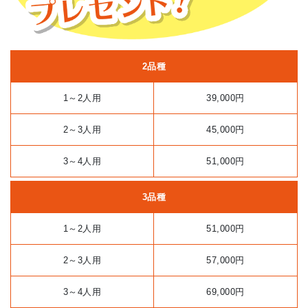
2品種
1～2人用
39,000円
2～3人用
45,000円
3～4人用
51,000円
3品種
1～2人用
51,000円
2～3人用
57,000円
3～4人用
69,000円