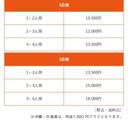
2品種
1～2人用
10,500円
2～3人用
12,000円
3～4人用
13,500円
3品種
1～2人用
13,500円
2～3人用
15,000円
3～4人用
18,000円
（税込・送料込）
※沖縄・北海道は、別途1,500 円プラスとなります。