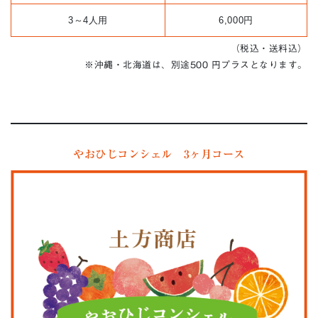
3～4人用
6,000円
（税込・送料込）
※沖縄・北海道は、別途500 円プラスとなります。
やおひじコンシェル 3ヶ月コース