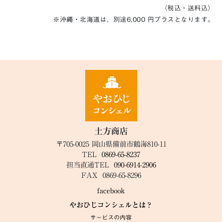
（税込・送料込）
※沖縄・北海道は、別途6,000 円プラスとなります。
土方商店
〒705-0025 岡山県備前市鶴海810-11
TEL
0869-65-8237
担当直通TEL
090-6914-2906
FAX
0869-65-8296
facebook
やおひじコンシェルとは？
サービスの内容