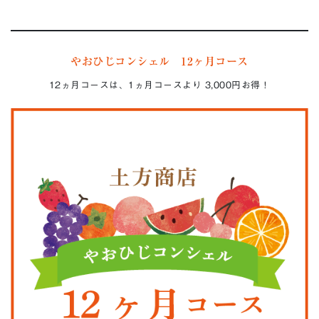
やおひじコンシェル 12ヶ月コース
12ヵ月コースは、1ヵ月コースより
3,000円お得！