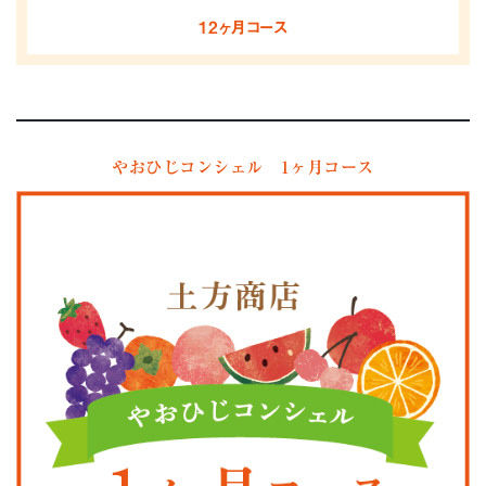
12ヶ月コース
やおひじコンシェル 1ヶ月コース